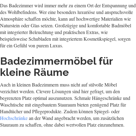
Das Badezimmer wird immer mehr zu einem Ort der Entspannung und
des Wohlbefindens. Wer eine besonders luxuriöse und anspruchsvolle
Atmosphäre schaffen möchte, kann auf hochwertige Materialien wie
Naturstein oder Glas setzen. Großzügige und komfortable Badmöbel
mit integrierter Beleuchtung und praktischen Extras, wie
beispielsweise Schubladen mit integriertem Kosmetikspiegel, sorgen
für ein Gefühl von purem Luxus.
Badezimmermöbel für
kleine Räume
Auch in kleinen Badezimmern muss nicht auf stilvolle Möbel
verzichtet werden. Clevere Lösungen sind hier gefragt, um den
begrenzten Platz optimal auszunutzen. Schmale Hängeschränke und
Waschtische mit eingebautem Stauraum bieten genügend Platz für
Handtücher und Pflegeprodukte. Zudem können Spiegel- oder
Hochschränke
an der Wand angebracht werden, um zusätzlichen
Stauraum zu schaffen, ohne dabei wertvollen Platz einzunehmen.