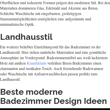
Oberflächen und reduzierte Formen prägen den modernen Stil. Bei den
Materialien dominieren Glas, Edelstahl und Akzente aus Beton.
Schlichte Waschtische mit eingebauten, großzügigen
Stauraummöglichkeiten ermöglichen eine aufgeräumte und
minimalistische Optik.
Landhausstil
Ein weiterer beliebter Einrichtungsstil für das Badezimmer ist der
Landhausstil. Hier stehen natürliche Materialien und eine gemütliche
Atmosphäre im Vordergrund. Badezimmermöbel aus weiß lackiertem
Holz mit antiken
Knaufdetails
verleihen Ihrem Badezimmer einen
charmanten und rustikalen Touch. Auch freistehende Badewannen
oder Waschtische mit Aufsatzwaschbecken passen perfekt zum
Landhausstil.
Beste moderne
Badezimmer Design Ideen