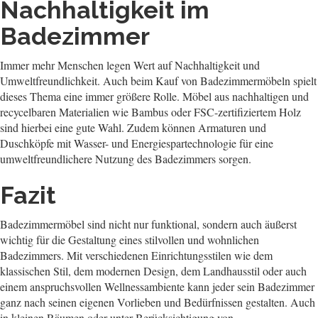
Nachhaltigkeit im
Badezimmer
Immer mehr Menschen legen Wert auf Nachhaltigkeit und
Umweltfreundlichkeit. Auch beim Kauf von Badezimmermöbeln spielt
dieses Thema eine immer größere Rolle. Möbel aus nachhaltigen und
recycelbaren Materialien wie Bambus oder FSC-zertifiziertem Holz
sind hierbei eine gute Wahl. Zudem können Armaturen und
Duschköpfe mit Wasser- und Energiespartechnologie für eine
umweltfreundlichere Nutzung des Badezimmers sorgen.
Fazit
Badezimmermöbel sind nicht nur funktional, sondern auch äußerst
wichtig für die Gestaltung eines stilvollen und wohnlichen
Badezimmers. Mit verschiedenen Einrichtungsstilen wie dem
klassischen Stil, dem modernen Design, dem Landhausstil oder auch
einem anspruchsvollen Wellnessambiente kann jeder sein Badezimmer
ganz nach seinen eigenen Vorlieben und Bedürfnissen gestalten. Auch
in kleinen Räumen oder unter Berücksichtigung von