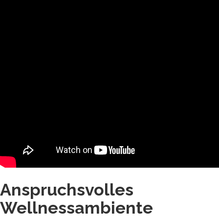
Anspruchsvolles
Wellnessambiente