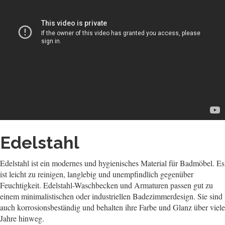
Edelstahl
Edelstahl ist ein modernes und hygienisches Material für Badmöbel. Es
ist leicht zu reinigen, langlebig und unempfindlich gegenüber
Feuchtigkeit. Edelstahl-Waschbecken und Armaturen passen gut zu
einem minimalistischen oder industriellen Badezimmerdesign. Sie sind
auch korrosionsbeständig und behalten ihre Farbe und Glanz über viele
Jahre hinweg.