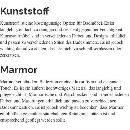
Kunststoff
Kunststoff ist eine kostengünstige Option für Badmöbel. Es ist
langlebig, einfach zu reinigen und resistent gegenüber Feuchtigkeit.
Kunststoffmöbel sind in verschiedenen Farben und Designs erhältlich
und passen zu verschiedenen Stilen des Badezimmers. Es ist jedoch
wichtig, darauf zu achten, dass sie nicht zu schnell verblassen oder
zerkratzen.
Marmor
Marmor verleiht dem Badezimmer einen luxuriösen und eleganten
Touch. Es ist ein äußerst hochwertiges Material, das langlebig und
pflegeleicht ist. Marmortische und Waschbecken sind in verschiedenen
Farben und Maserungen erhältlich und passen zu verschiedenen
Badezimmerstilen. Es ist jedoch wichtig zu bedenken, dass Marmor
empfindlich gegenüber säurehaltigen Reinigungsmitteln ist und
entsprechend gepflegt werden sollte.