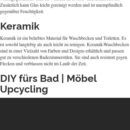
Zusätzlich kann Glas leicht gereinigt werden und ist unempfindlich
gegenüber Feuchtigkeit.
Keramik
Keramik ist ein beliebtes Material für Waschbecken und Toiletten. Es
ist sowohl langlebig als auch leicht zu reinigen. Keramik-Waschbecken
sind in einer Vielzahl von Farben und Designs erhältlich und passen
gut zu verschiedenen Badezimmerstilen. Sie sind auch resistent gegen
Flecken und verblassen nicht im Laufe der Zeit.
DIY fürs Bad | Möbel
Upcycling