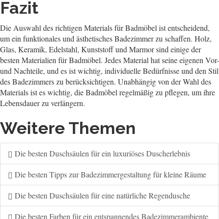
Fazit
Die Auswahl des richtigen Materials für Badmöbel ist entscheidend,
um ein funktionales und ästhetisches Badezimmer zu schaffen. Holz,
Glas, Keramik, Edelstahl, Kunststoff und Marmor sind einige der
besten Materialien für Badmöbel. Jedes Material hat seine eigenen Vor-
und Nachteile, und es ist wichtig, individuelle Bedürfnisse und den Stil
des Badezimmers zu berücksichtigen. Unabhängig von der Wahl des
Materials ist es wichtig, die Badmöbel regelmäßig zu pflegen, um ihre
Lebensdauer zu verlängern.
Weitere Themen
Die besten Duschsäulen für ein luxuriöses Duscherlebnis
Die besten Tipps zur Badezimmergestaltung für kleine Räume
Die besten Duschsäulen für eine natürliche Regendusche
Die besten Farben für ein entspannendes Badezimmerambiente