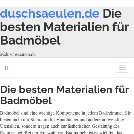
duschsaeulen.de
Die
besten Materialien für
Badmöbel
Togg
navig
Die besten Materialien für
Badmöbel
Badmöbel sind eine wichtige Komponente in jedem Badezimmer. Sie
bieten nicht nur Stauraum für Handtücher und andere notwendige
Utensilien, sondern tragen auch zur ästhetischen Gestaltung des
Raumes bei. Bei der Auswahl von Badmöbeln ist es wichtig, das