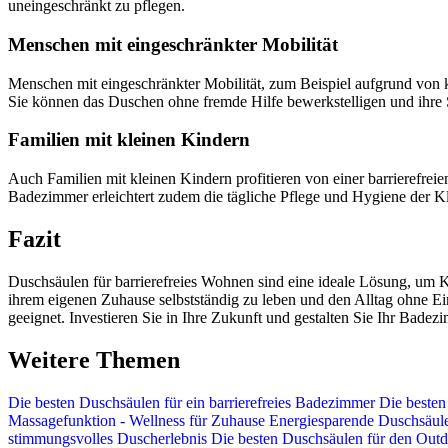
uneingeschränkt zu pflegen.
Menschen mit eingeschränkter Mobilität
Menschen mit eingeschränkter Mobilität, zum Beispiel aufgrund von k
Sie können das Duschen ohne fremde Hilfe bewerkstelligen und ihre 
Familien mit kleinen Kindern
Auch Familien mit kleinen Kindern profitieren von einer barrierefrei
Badezimmer erleichtert zudem die tägliche Pflege und Hygiene der K
Fazit
Duschsäulen für barrierefreies Wohnen sind eine ideale Lösung, um K
ihrem eigenen Zuhause selbstständig zu leben und den Alltag ohne E
geeignet. Investieren Sie in Ihre Zukunft und gestalten Sie Ihr Badez
Weitere Themen
Die besten Duschsäulen für ein barrierefreies Badezimmer
Die besten
Massagefunktion - Wellness für Zuhause
Energiesparende Duschsäulen
stimmungsvolles Duscherlebnis
Die besten Duschsäulen für den Outd