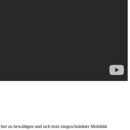
cher zu bewältigen und sich trotz eingeschränkter Mobilität