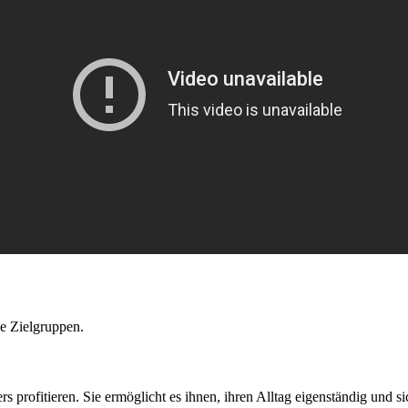
he Zielgruppen.
s profitieren. Sie ermöglicht es ihnen, ihren Alltag eigenständig und si