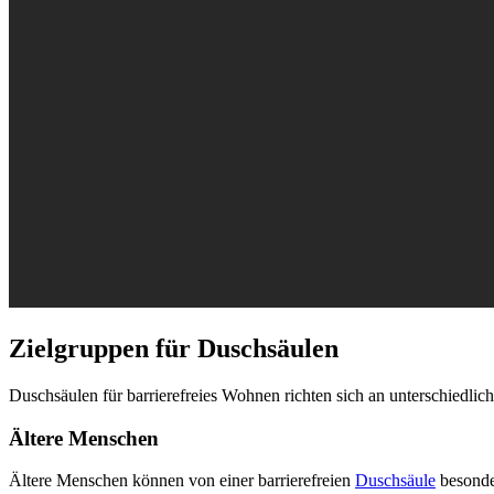
Zielgruppen für Duschsäulen
Duschsäulen für barrierefreies Wohnen richten sich an unterschiedlic
Ältere Menschen
Ältere Menschen können von einer barrierefreien
Duschsäule
besonder