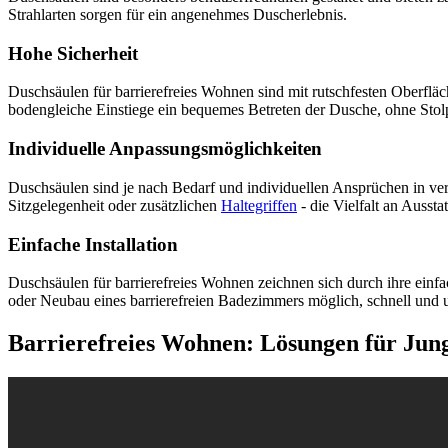
Strahlarten sorgen für ein angenehmes Duscherlebnis.
Hohe Sicherheit
Duschsäulen für barrierefreies Wohnen sind mit rutschfesten Oberfläc
bodengleiche Einstiege ein bequemes Betreten der Dusche, ohne Stolp
Individuelle Anpassungsmöglichkeiten
Duschsäulen sind je nach Bedarf und individuellen Ansprüchen in vers
Sitzgelegenheit oder zusätzlichen
Haltegriffen
- die Vielfalt an Ausst
Einfache Installation
Duschsäulen für barrierefreies Wohnen zeichnen sich durch ihre ein
oder Neubau eines barrierefreien Badezimmers möglich, schnell und 
Barrierefreies Wohnen: Lösungen für Jung